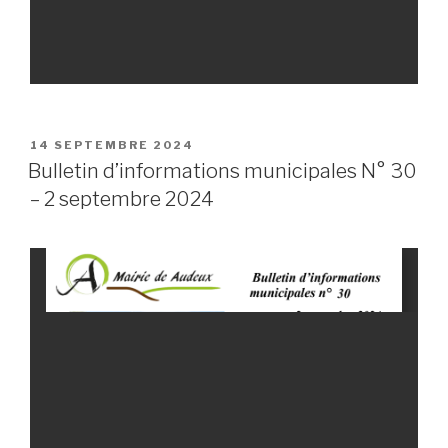
PUBLIÉ
14 SEPTEMBRE 2024
LE
Bulletin d’informations municipales N° 30
– 2 septembre 2024