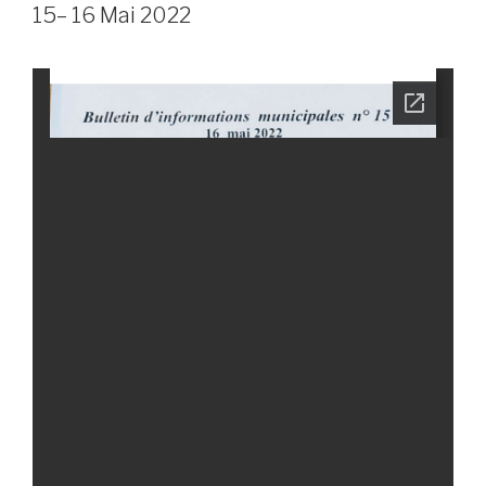
15– 16 Mai 2022