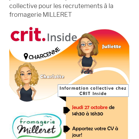
collective pour les recrutements à la
fromagerie MILLERET