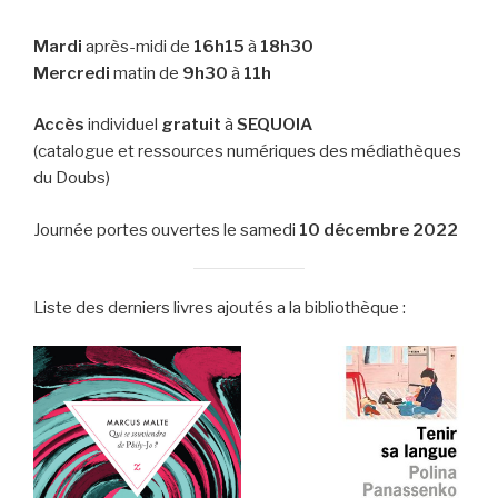
Mardi
après-midi de
16h15
à
18h30
Mercredi
matin de
9h30
à
11h
Accès
individuel
gratuit
à
SEQUOIA
(catalogue et ressources numériques des médiathèques
du Doubs)
Journée portes ouvertes le samedi
10 décembre 2022
Liste des derniers livres ajoutés a la bibliothèque :