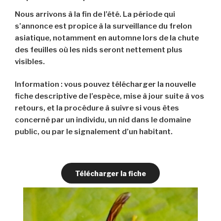
Nous arrivons à la fin de l’été. La période qui
s’annonce est propice à la surveillance du frelon
asiatique, notamment en automne lors de la chute
des feuilles où les nids seront nettement plus
visibles.
Information : vous pouvez télécharger la nouvelle
fiche descriptive de l’espèce, mise à jour suite à vos
retours, et la procédure à suivre si vous êtes
concerné par un individu, un nid dans le domaine
public, ou par le signalement d’un habitant.
Télécharger la fiche