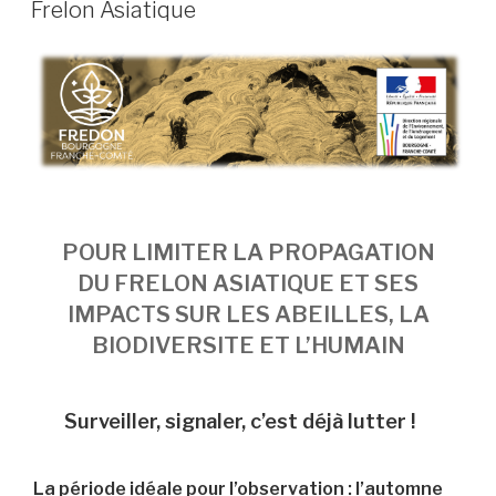
Frelon Asiatique
POUR LIMITER LA PROPAGATION
DU FRELON ASIATIQUE ET SES
IMPACTS SUR LES ABEILLES, LA
BIODIVERSITE ET L’HUMAIN
Surveiller, signaler, c’est déjà lutter !
La période idéale pour l’observation : l’automne