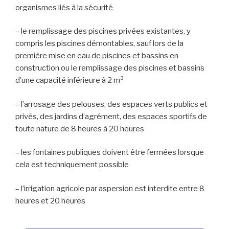
organismes liés à la sécurité
– le remplissage des piscines privées existantes, y
compris les piscines démontables, sauf lors de la
première mise en eau de piscines et bassins en
construction ou le remplissage des piscines et bassins
d’une capacité inférieure à 2 m³
– l’arrosage des pelouses, des espaces verts publics et
privés, des jardins d’agrément, des espaces sportifs de
toute nature de 8 heures à 20 heures
– les fontaines publiques doivent être fermées lorsque
cela est techniquement possible
– l’irrigation agricole par aspersion est interdite entre 8
heures et 20 heures