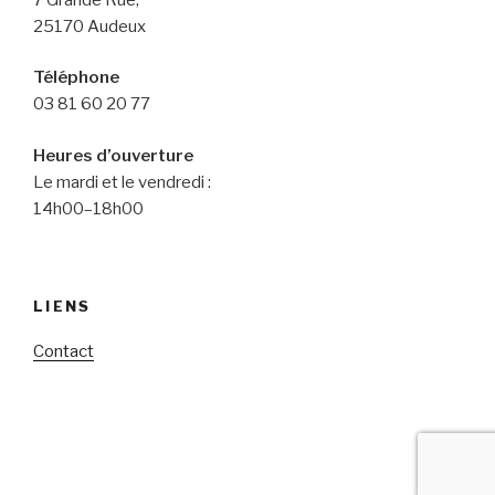
25170 Audeux
Téléphone
03 81 60 20 77
Heures d’ouverture
Le mardi et le vendredi :
14h00–18h00
LIENS
Contact