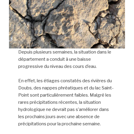
Depuis plusieurs semaines, la situation dans le
département a conduit à une baisse
progressive du niveau des cours d’eau.
En effet, les étiages constatés des rivières du
Doubs, des nappes phréatiques et du lac Saint-
Point sont particulièrement faibles. Malgré les
rares précipitations récentes, la situation
hydrologique ne devrait pas s’améliorer dans
les prochains jours avec une absence de
précipitations pour la prochaine semaine.