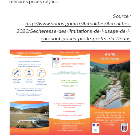
mesures prises ce jour.
Source :
http://www.doubs.gouv.fr/Actualites/Actualites-
2020/Secheresse-des-limitations-de-l-usage-de-l-
eau-sont-prises-par-le-prefet-du-Doubs