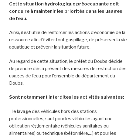
Cette situation hydrologique préoccupante doit
conduire à maintenir les priorités dans les usages
de l’eau.
Ainsi, il est utile de renforcer les actions d’économie de la
ressource afin d’éviter tout gaspillage, de préserver la vie
aquatique et prévenir la situation future.
Au regard de cette situation, le préfet du Doubs décide
de prendre dès à présent des mesures de restriction des
usages de l’eau pour l’ensemble du département du
Doubs.
Sont notamment interdites les activités suivantes:
– le lavage des véhicules hors des stations
professionnelles, sauf pour les véhicules ayant une
obligation réglementaire (véhicules sanitaires ou
alimentaires) ou technique (bétonnière,…) et pour les