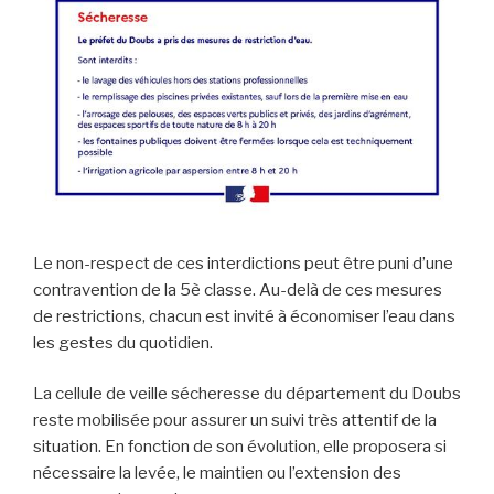
Le non-respect de ces interdictions peut être puni d’une
contravention de la 5è classe. Au-delà de ces mesures
de restrictions, chacun est invité à économiser l’eau dans
les gestes du quotidien.
La cellule de veille sécheresse du département du Doubs
reste mobilisée pour assurer un suivi très attentif de la
situation. En fonction de son évolution, elle proposera si
nécessaire la levée, le maintien ou l’extension des