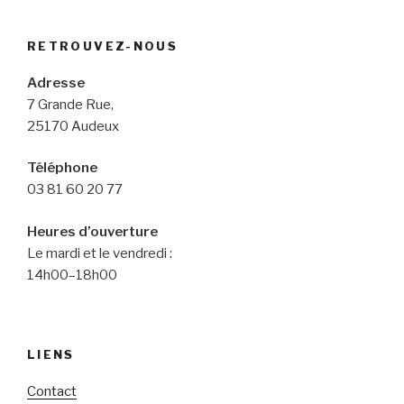
RETROUVEZ-NOUS
Adresse
7 Grande Rue,
25170 Audeux
Téléphone
03 81 60 20 77
Heures d’ouverture
Le mardi et le vendredi :
14h00–18h00
LIENS
Contact