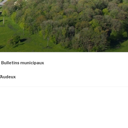
Bulletins municipaux
d’Audeux