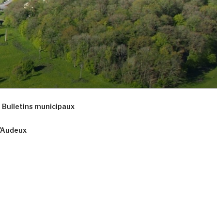
Bulletins municipaux
d’Audeux