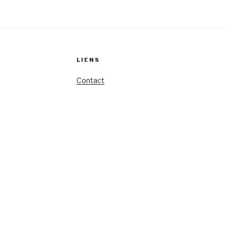
LIENS
Contact