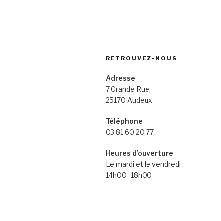
RETROUVEZ-NOUS
Adresse
7 Grande Rue,
25170 Audeux
Téléphone
03 81 60 20 77
Heures d’ouverture
Le mardi et le vendredi :
14h00–18h00