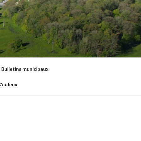
Bulletins municipaux
d’Audeux