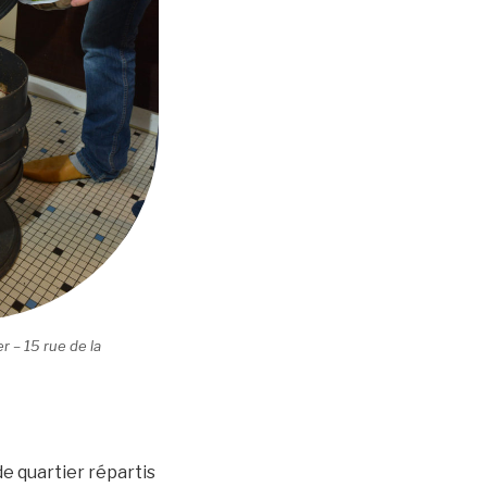
 – 15 rue de la
e quartier répartis