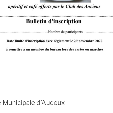
e Municipale d’Audeux