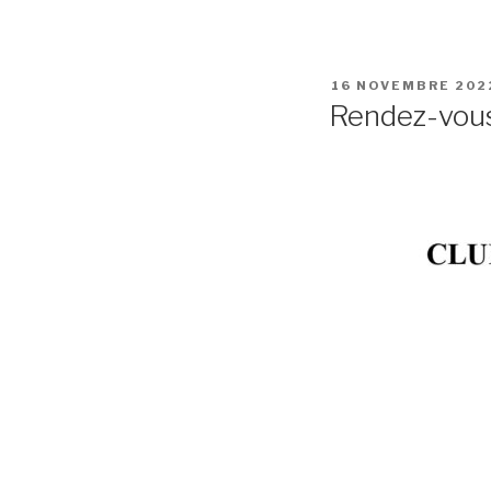
PUBLIÉ
16 NOVEMBRE 202
LE
Rendez-vous