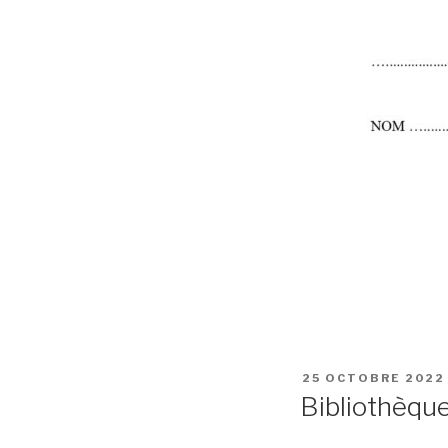
PUBLIÉ
25 OCTOBRE 2022
LE
Bibliothèqu